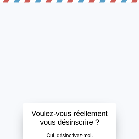
Voulez-vous réellement
vous désinscrire ?
Oui, désincrivez-moi.